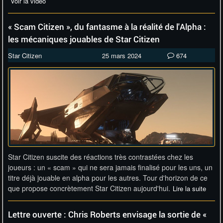
Voir la vidéo
« Scam Citizen », du fantasme à la réalité de l'Alpha :
les mécaniques jouables de Star Citizen
Star Citizen
25 mars 2024
674
Star Citizen suscite des réactions très contrastées chez les
joueurs : un « scam » qui ne sera jamais finalisé pour les uns, un
titre déjà jouable en alpha pour les autres. Tour d'horizon de ce
que propose concrètement Star Citizen aujourd'hui.
Lire la suite
Lettre ouverte : Chris Roberts envisage la sortie de «