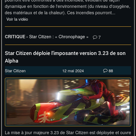
dynamique en fonction de l'environnement (du niveau d'oxygène,
des matériaux et de la chaleur). Ces incendies pourront...
Voir la vidéo
CRITIQUE -
Star Citizen : « Chronophage »
7
Star Citizen déploie l’imposante version 3.23 de son
Alpha
Star Citizen
12 mai 2024
88
La mise à jour majeure 3.23 de Star Citizen est déployée et ouvre