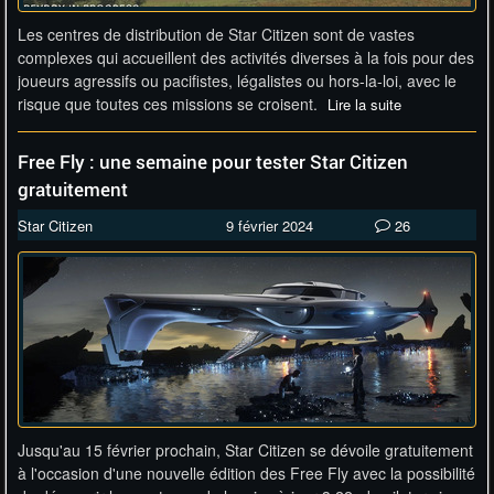
Les centres de distribution de Star Citizen sont de vastes
complexes qui accueillent des activités diverses à la fois pour des
joueurs agressifs ou pacifistes, légalistes ou hors-la-loi, avec le
risque que toutes ces missions se croisent.
Lire la suite
Free Fly : une semaine pour tester Star Citizen
gratuitement
Star Citizen
9 février 2024
26
Jusqu'au 15 février prochain, Star Citizen se dévoile gratuitement
à l'occasion d'une nouvelle édition des Free Fly avec la possibilité