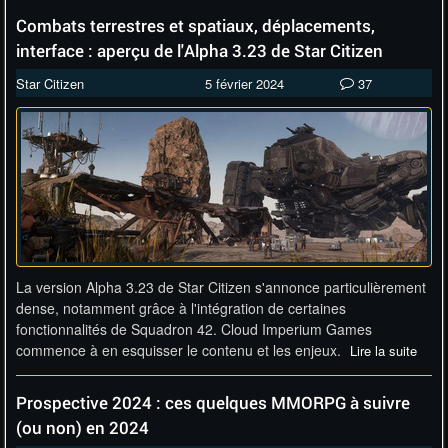
Combats terrestres et spatiaux, déplacements,
interface : aperçu de l'Alpha 3.23 de Star Citizen
Star Citizen
5 février 2024
37
La version Alpha 3.23 de Star Citizen s'annonce particulièrement
dense, notamment grâce à l'intégration de certaines
fonctionnalités de Squadron 42. Cloud Imperium Games
commence à en esquisser le contenu et les enjeux.
Lire la suite
Prospective 2024 : ces quelques MMORPG à suivre
(ou non) en 2024