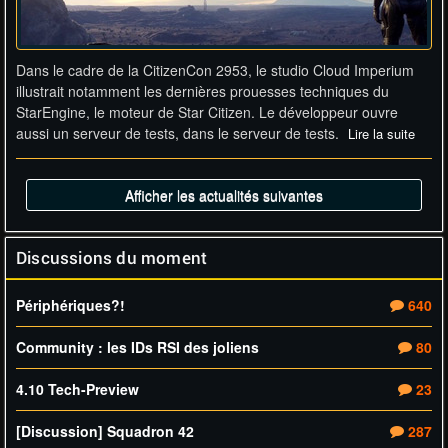
Dans le cadre de la CitizenCon 2953, le studio Cloud Imperium
illustrait notamment les dernières prouesses techniques du
StarEngine, le moteur de Star Citizen. Le développeur ouvre
aussi un serveur de tests, dans le serveur de tests.
Lire la suite
Afficher les actualités suivantes
Discussions du moment
Périphériques?!
640
Community : les IDs RSI des joliens
80
4.10 Tech-Preview
23
[Discussion] Squadron 42
287