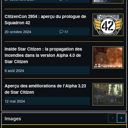
CitizenCon 2954 : aperçu du prologue de
Squadron 42
20 octobre 2024
51
Inside Star Citizen : la propagation des
incendies dans la version Alpha 4.0 de
Star Citizen
9 août 2024
Aperçu des améliorations de l'Alpha 3.23
de Star Citizen
12 mai 2024
Images