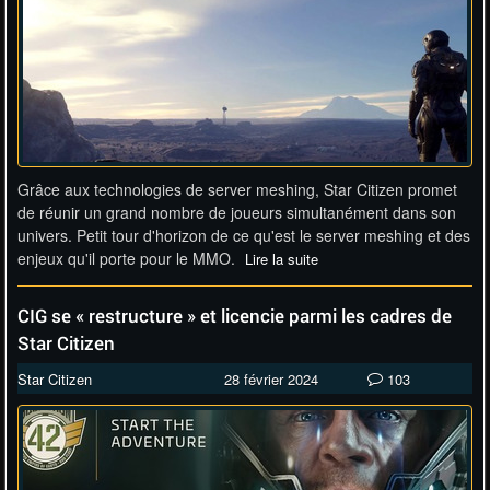
Grâce aux technologies de server meshing, Star Citizen promet
de réunir un grand nombre de joueurs simultanément dans son
univers. Petit tour d'horizon de ce qu'est le server meshing et des
enjeux qu'il porte pour le MMO.
Lire la suite
CIG se « restructure » et licencie parmi les cadres de
Star Citizen
Star Citizen
28 février 2024
103