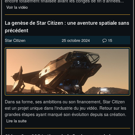
encore totalement finalisée avant les congés de fin d'années...
Voir la vidéo
La genèse de Star Citizen : une aventure spatiale sans
précédent
Star Citizen
25 octobre 2024
15
Dans sa forme, ses ambitions ou son financement, Star Citizen
est un projet unique dans l'industrie du jeu vidéo. Retour sur les
grandes étapes ayant marqué son évolution depuis sa création.
Lire la suite