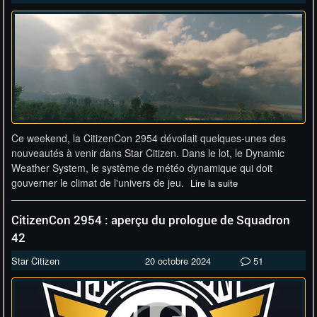
Ce weekend, la CitizenCon 2954 dévoilait quelques-unes des
nouveautés à venir dans Star Citizen. Dans le lot, le Dynamic
Weather System, le système de météo dynamique qui doit
gouverner le climat de l'univers de jeu.
Lire la suite
CitizenCon 2954 : aperçu du prologue de Squadron
42
Star Citizen
20 octobre 2024
51