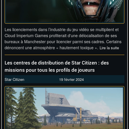
Les licenciements dans l’industrie du jeu vidéo se multiplient et
Cloud Imperium Games profiterait d'une délocalisation de ses
bureaux à Manchester pour licencier parmi ses cadres. Certains
dénoncent une atmosphère « hautement toxique ».
Lire la suite
Les centres de distribution de Star Citizen : des
missions pour tous les profils de joueurs
Star Citizen
19 février 2024