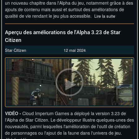
un nouveau chapitre dans l'Alpha du jeu, notamment grâce à des
ajouts de contenu mais aussi et surtout des améliorations de
qualité de vie rendant le jeu plus accessible.
Lire la suite
Aperçu des améliorations de l'Alpha 3.23 de Star
Citizen
Star Citizen
12 mai 2024
VIDÉO -
Cloud Imperium Games a déployé la version 3.23 de
l'Alpha de Star Citizen. Le développeur illustre quelques-unes des
nouveautés, parmi lesquelles l'amélioration de l'outil de création
de personnages ou l'ajout de la faune dans l'univers de jeu.