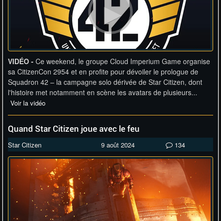
VIDÉO -
Ce weekend, le groupe Cloud Imperium Game organise
sa CitizenCon 2954 et en profite pour dévoiler le prologue de
Squadron 42 – la campagne solo dérivée de Star Citizen, dont
l'histoire met notamment en scène les avatars de plusieurs...
Voir la vidéo
Quand Star Citizen joue avec le feu
Star Citizen
9 août 2024
134