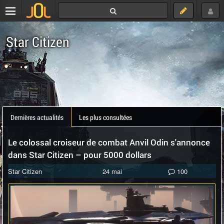
Star Citizen
Dernières actualités
Les plus consultées
Le colossal croiseur de combat Anvil Odin s'annonce
dans Star Citizen – pour 5000 dollars
Star Citizen
24 mai
100