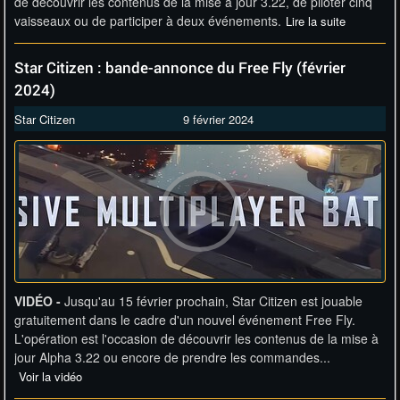
de découvrir les contenus de la mise à jour 3.22, de piloter cinq
vaisseaux ou de participer à deux événements.
Lire la suite
Star Citizen : bande-annonce du Free Fly (février
2024)
Star Citizen
9 février 2024
VIDÉO -
Jusqu'au 15 février prochain, Star Citizen est jouable
gratuitement dans le cadre d'un nouvel événement Free Fly.
L'opération est l'occasion de découvrir les contenus de la mise à
jour Alpha 3.22 ou encore de prendre les commandes...
Voir la vidéo