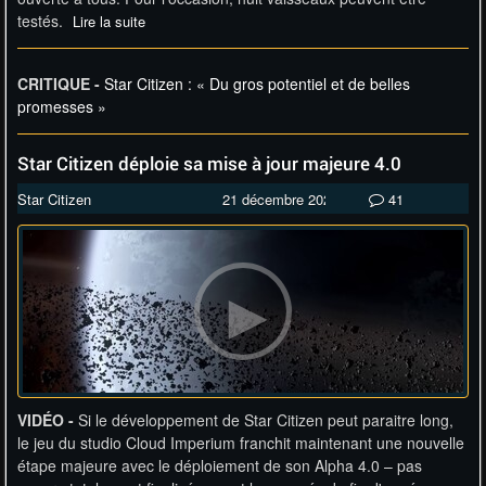
testés.
Lire la suite
CRITIQUE -
Star Citizen : « Du gros potentiel et de belles
promesses »
Star Citizen déploie sa mise à jour majeure 4.0
Star Citizen
21 décembre 2024
41
VIDÉO -
Si le développement de Star Citizen peut paraitre long,
le jeu du studio Cloud Imperium franchit maintenant une nouvelle
étape majeure avec le déploiement de son Alpha 4.0 – pas