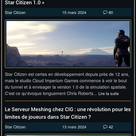
Star Citizen 1.0 »
Star Citizen
15 mars 2024
80
Star Citizen est certes en développement depuis près de 12 ans,
mais le studio Cloud Imperium Games commence à voir le bout
du tunnel et à envisager la version 1.0 de la simulation spatiale.
C'est ce qu'évoque longuement Chris Roberts...
Lire la suite
Le Serveur Meshing chez CIG : une révolution pour les
limites de joueurs dans Star Citizen ?
Star Citizen
13 mars 2024
42