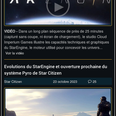
VIDÉO -
Dans un long plan séquence de près de 25 minutes
(capturé sans coupe, ni écran de chargement), le studio Cloud
Imperium Games illustre les capacités techniques et graphiques
du StarEngine, le moteur utilisé pour concevoir les univers...
Voir la vidéo
Evolutions du StarEngine et ouverture prochaine du
système Pyro de Star Citizen
Star Citizen
23 octobre 2023
25