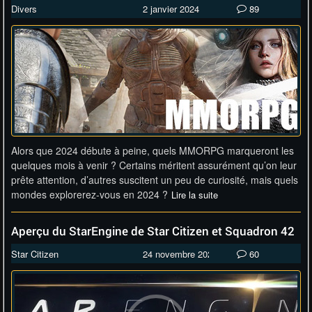
Divers
2 janvier 2024
89
Alors que 2024 débute à peine, quels MMORPG marqueront les
quelques mois à venir ? Certains méritent assurément qu’on leur
prête attention, d’autres suscitent un peu de curiosité, mais quels
mondes explorerez-vous en 2024 ?
Lire la suite
Aperçu du StarEngine de Star Citizen et Squadron 42
Star Citizen
24 novembre 2023
60