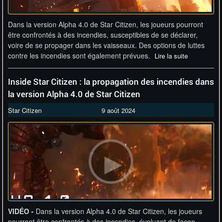
Dans la version Alpha 4.0 de Star Citizen, les joueurs pourront
être confrontés à des incendies, susceptibles de se déclarer,
voire de se propager dans les vaisseaux. Des options de luttes
contre les incendies sont également prévues.
Lire la suite
Inside Star Citizen : la propagation des incendies dans
la version Alpha 4.0 de Star Citizen
Star Citizen
9 août 2024
VIDÉO -
Dans la version Alpha 4.0 de Star Citizen, les joueurs
pourront être confrontés à des incendies, évoluant de façon