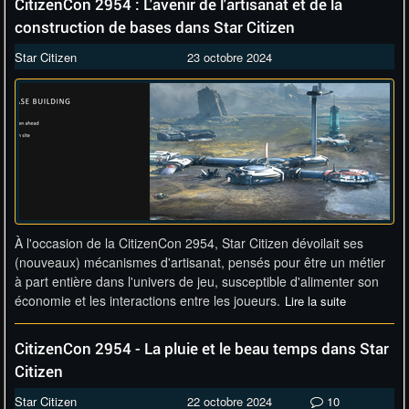
CitizenCon 2954 : L'avenir de l'artisanat et de la
construction de bases dans Star Citizen
Star Citizen
23 octobre 2024
À l'occasion de la CitizenCon 2954, Star Citizen dévoilait ses
(nouveaux) mécanismes d'artisanat, pensés pour être un métier
à part entière dans l'univers de jeu, susceptible d'alimenter son
économie et les interactions entre les joueurs.
Lire la suite
CitizenCon 2954 - La pluie et le beau temps dans Star
Citizen
Star Citizen
22 octobre 2024
10