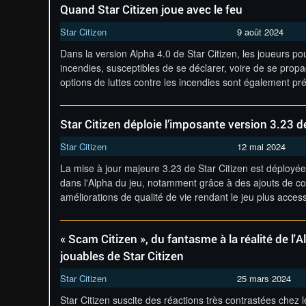
Quand Star Citizen joue avec le feu
Star Citizen
9 août 2024
Dans la version Alpha 4.0 de Star Citizen, les joueurs po
incendies, susceptibles de se déclarer, voire de se prop
options de luttes contre les incendies sont également p
Star Citizen déploie l’imposante version 3.23 
Star Citizen
12 mai 2024
La mise à jour majeure 3.23 de Star Citizen est déployé
dans l'Alpha du jeu, notamment grâce à des ajouts de co
améliorations de qualité de vie rendant le jeu plus acces
« Scam Citizen », du fantasme à la réalité de l'
jouables de Star Citizen
Star Citizen
25 mars 2024
Star Citizen suscite des réactions très contrastées chez 