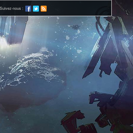
Suivez-nous :