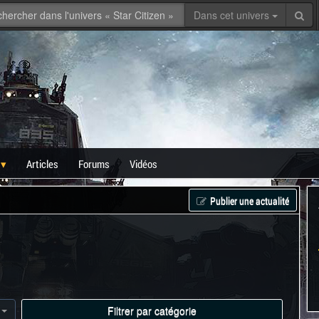
Dans cet univers
Articles
Forums
Vidéos
Publier une actualité
Filtrer par catégorie